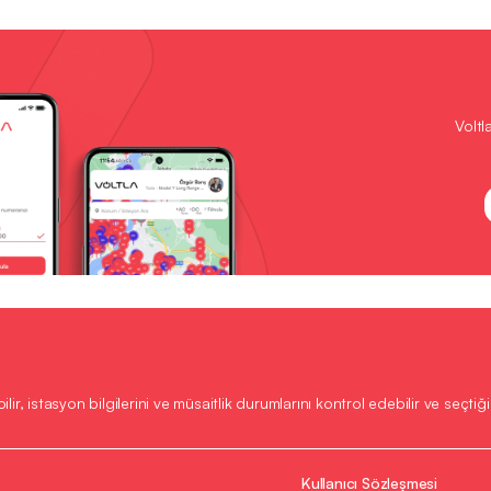
Voltl
ilir, istasyon bilgilerini ve müsaitlik durumlarını kontrol edebilir ve seçtiği
Kullanıcı Sözleşmesi