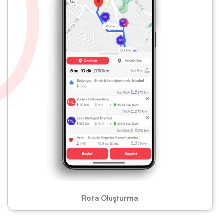
Rota Oluşturma