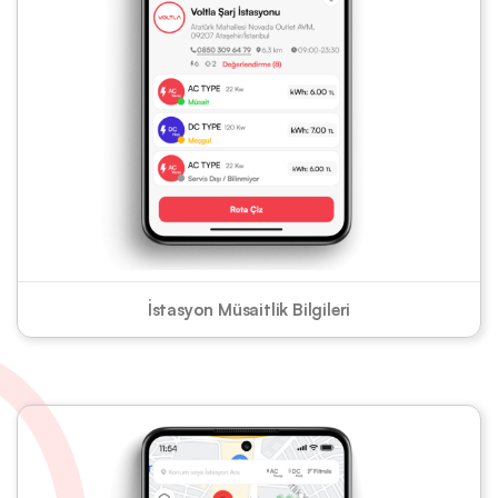
İstasyon Müsaitlik Bilgileri