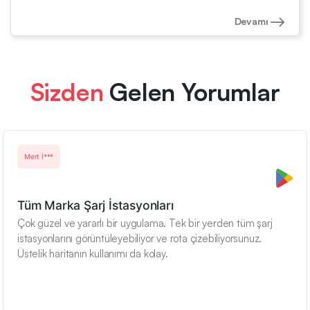
Devamı
Sizden
Gelen Yorumlar
Mert İ***
Tüm Marka Şarj İstasyonları
Çok güzel ve yararlı bir uygulama. Tek bir yerden tüm şarj
istasyonlarını görüntüleyebiliyor ve rota çizebiliyorsunuz.
Üstelik haritanın kullanımı da kolay.