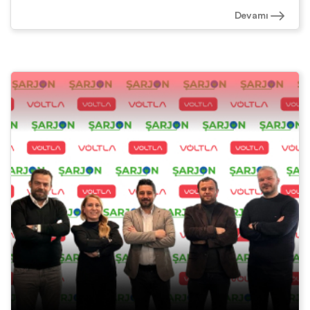
Devamı