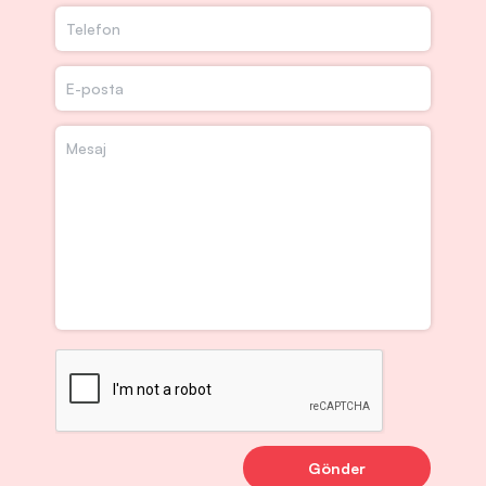
Gönder