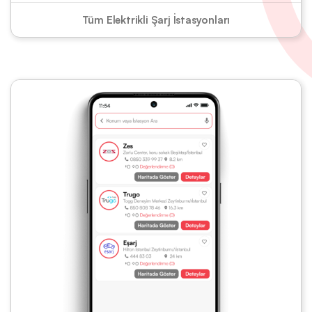
Tüm Elektrikli Şarj İstasyonları