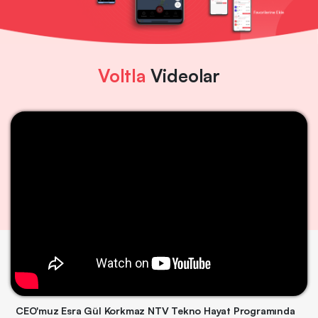
Voltla
Videolar
CEO'muz Esra Gül Korkmaz NTV Tekno Hayat Programında