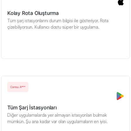
Kolay Rota Oluşturma
Tüm şarj istasyonlarını durum bilgisi ile gösteriyor. Rota
çizebiliyorsun. Kullanıcı dostu süper bir uygulama.
Cansu A***
Tüm Şarj İstasyonları
Diğer uygulamalarda yer almayan istasyonları bulmak
mümkün. Şu ana kadar var olan uygulamaların en iyisi.