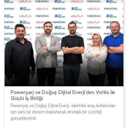
Powerşarj ve Doğuş Dijital Enerji’den Voltla ile
Güçlü İş Birliği
Powerşarj ve Doğuş Dijital Enerji, elektrikli araç kullanıcıları
için yeni bir dönem başlatacak stratejik bir iş birliği
gerçekleştirdi.