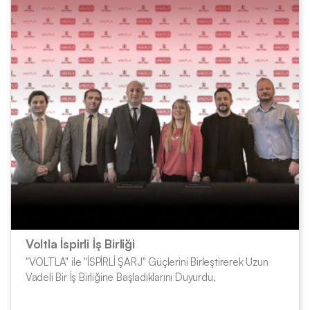
Voltla İspirli İş Birliği
"VOLTLA" ile "İSPİRLİ ŞARJ" Güçlerini Birleştirerek Uzun
Vadeli Bir İş Birliğine Başladıklarını Duyurdu,