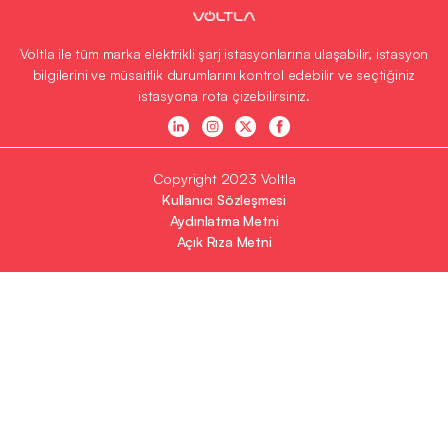
Voltla ile tüm marka elektrikli şarj istasyonlarına ulaşabilir, istasyon
bilgilerini ve müsaitlik durumlarını kontrol edebilir ve seçtiğiniz
istasyona rota çizebilirsiniz.
Copyright 2023 Voltla
Kullanıcı Sözleşmesi
Aydınlatma Metni
Açık Rıza Metni