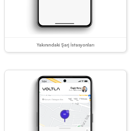
Yakınındaki Şarj İstasyonları